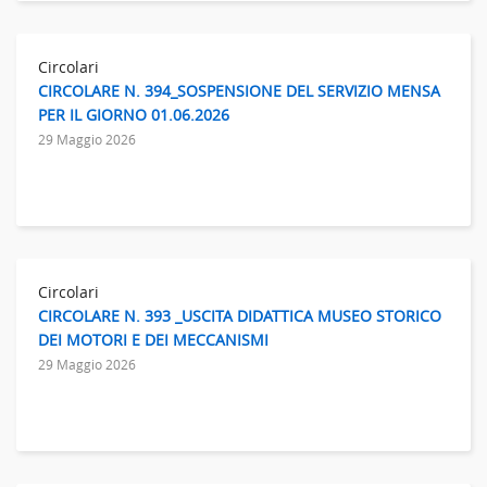
Circolari
CIRCOLARE N. 394_SOSPENSIONE DEL SERVIZIO MENSA
PER IL GIORNO 01.06.2026
29 Maggio 2026
Circolari
CIRCOLARE N. 393 _USCITA DIDATTICA MUSEO STORICO
DEI MOTORI E DEI MECCANISMI
29 Maggio 2026