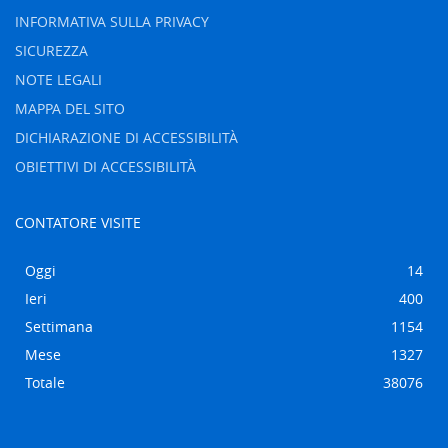
INFORMATIVA SULLA PRIVACY
SICUREZZA
NOTE LEGALI
MAPPA DEL SITO
DICHIARAZIONE DI ACCESSIBILITÀ
OBIETTIVI DI ACCESSIBILITÀ
CONTATORE VISITE
Oggi
14
Ieri
400
Settimana
1154
Mese
1327
Totale
38076