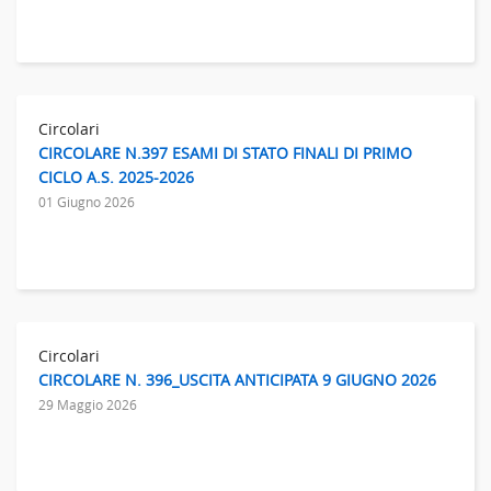
Circolari
CIRCOLARE N.397 ESAMI DI STATO FINALI DI PRIMO
CICLO A.S. 2025-2026
01 Giugno 2026
Circolari
CIRCOLARE N. 396_USCITA ANTICIPATA 9 GIUGNO 2026
29 Maggio 2026