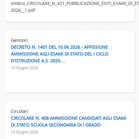
timbro_CIRCOLARE_N_421_PUBBLICAZIONE_ESITI_ESAMI_DI
2026__1.pdf
Genitori
DECRETO N. 1401 DEL 10.06.2026 - AFFISSIONE
AMMISSIONE AGLI ESAMI DI STATO DEL I CICLO
D'ISTRUZIONE A.S. 2025-...
10 Giugno 2026
Circolari
CIRCOLARE N. 408 AMMISSIONE CANDIDATI AGLI ESAMI
DI STATO SCUOLA SECONDARIA DI I GRADO
10 Giugno 2026