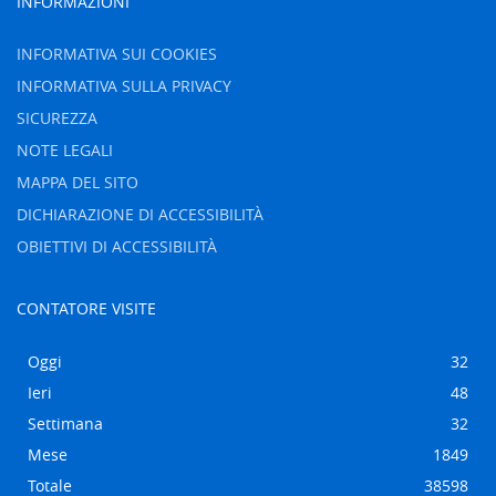
INFORMAZIONI
INFORMATIVA SUI COOKIES
INFORMATIVA SULLA PRIVACY
SICUREZZA
NOTE LEGALI
MAPPA DEL SITO
DICHIARAZIONE DI ACCESSIBILITÀ
OBIETTIVI DI ACCESSIBILITÀ
CONTATORE VISITE
Oggi
32
Ieri
48
Settimana
32
Mese
1849
Totale
38598